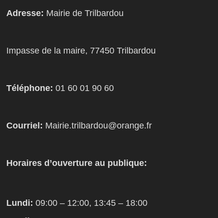
Adresse:
Mairie de Trilbardou
Impasse de la maire, 77450 Trilbardou
Téléphone:
01 60 01 90 60
Courriel:
Mairie.trilbardou@orange.fr
Horaires d’ouverture au publique:
Lundi:
09:00 – 12:00, 13:45 – 18:00