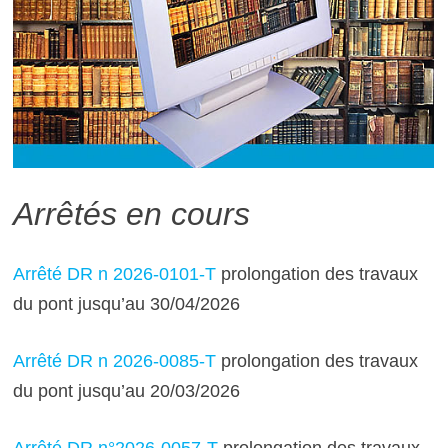
Arrêtés en cours
Arrêté DR n 2026-0101-T
prolongation des travaux
du pont jusqu’au 30/04/2026
Arrêté DR n 2026-0085-T
prolongation des travaux
du pont jusqu’au 20/03/2026