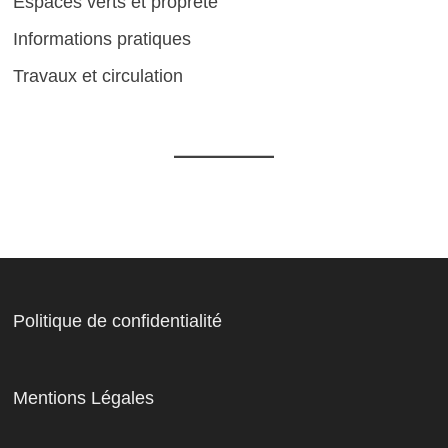
Espaces verts et propreté
Informations pratiques
Travaux et circulation
Politique de confidentialité
Mentions Légales