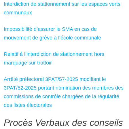
Interdiction de stationnement sur les espaces verts
communaux
Impossibilité d’assurer le SMA en cas de
mouvement de grève à l’école communale
Relatif à l’interdiction de stationnement hors
marquage sur trottoir
Arrêté préfectoral 3PAT/57-2025 modifiant le
3PAT/52-2025 portant nomination des membres des
commissions de contrôle chargées de la régularité
des listes électorales
Procès Verbaux des conseils