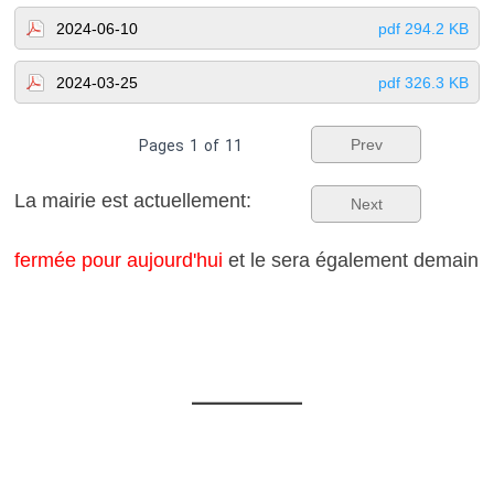
2024-06-10
pdf 294.2 KB
2024-03-25
pdf 326.3 KB
Prev
Pages
1
of
11
La mairie est actuellement:
Next
fermée pour aujourd'hui
et le sera également demain