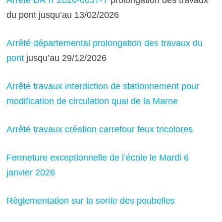
Arrêté DR n°2026-0057-T
prolongation des travaux
du pont jusqu’au 13/02/2026
Arrêté départemental prolongation des travaux du
pont
jusqu’au 29/12/2026
Arrêté travaux interdiction de stationnement pour
modification de circulation quai de la Marne
Arrêté travaux création carrefour feux tricolores
Fermeture exceptionnelle de l’école le Mardi 6
janvier 2026
Règlementation sur la sortie des poubelles