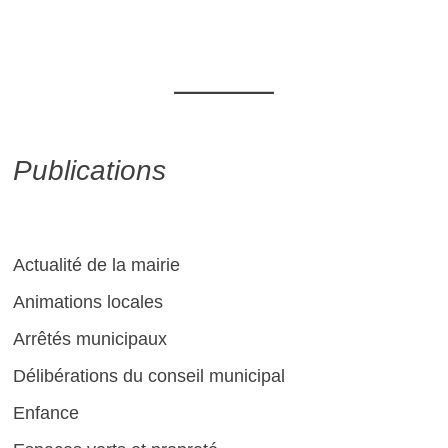
Publications
Actualité de la mairie
Animations locales
Arrêtés municipaux
Délibérations du conseil municipal
Enfance