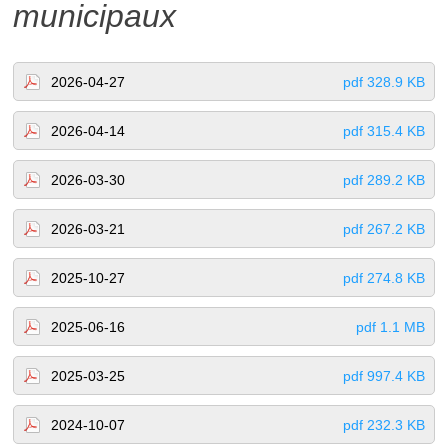
municipaux
2026-04-27
pdf 328.9 KB
2026-04-14
pdf 315.4 KB
2026-03-30
pdf 289.2 KB
2026-03-21
pdf 267.2 KB
2025-10-27
pdf 274.8 KB
2025-06-16
pdf 1.1 MB
2025-03-25
pdf 997.4 KB
2024-10-07
pdf 232.3 KB