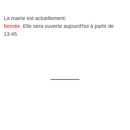
La mairie est actuellement:
fermée.
Elle sera ouverte aujourd'hui à partir de
13:45.