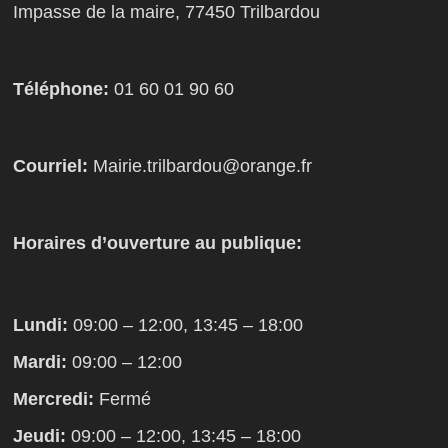
Impasse de la maire, 77450 Trilbardou
Téléphone:
01 60 01 90 60
Courriel:
Mairie.trilbardou@orange.fr
Horaires d’ouverture au publique:
Lundi:
09:00 – 12:00, 13:45 – 18:00
Mardi:
09:00 – 12:00
Mercredi:
Fermé
Jeudi:
09:00 – 12:00, 13:45 – 18:00