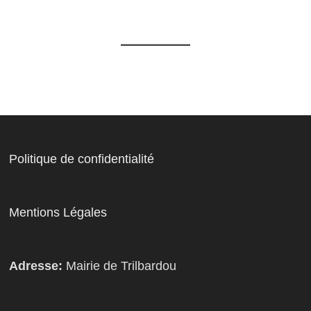
Politique de confidentialité
Mentions Légales
Adresse:
Mairie de Trilbardou