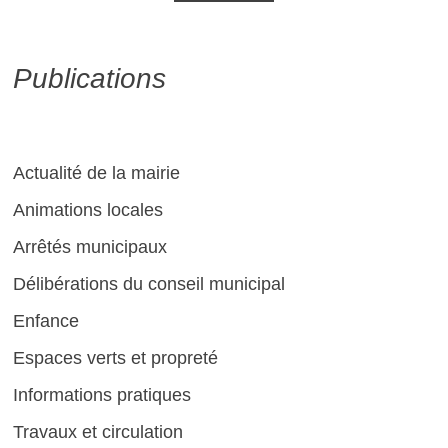
Publications
Actualité de la mairie
Animations locales
Arrêtés municipaux
Délibérations du conseil municipal
Enfance
Espaces verts et propreté
Informations pratiques
Travaux et circulation