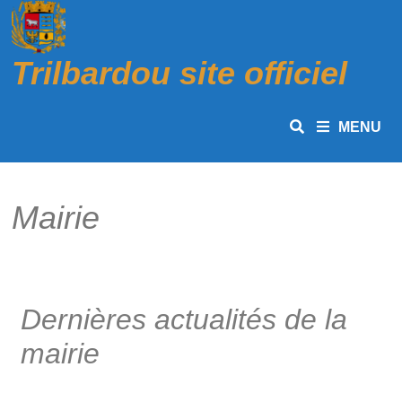
Trilbardou site officiel
MENU
Mairie
Dernières actualités de la
mairie