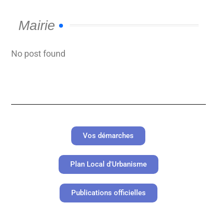
Mairie
No post found
Vos démarches
Plan Local d'Urbanisme
Publications officielles