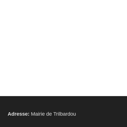
Adresse:
Mairie de Trilbardou