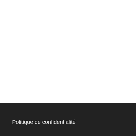
Politique de confidentialité