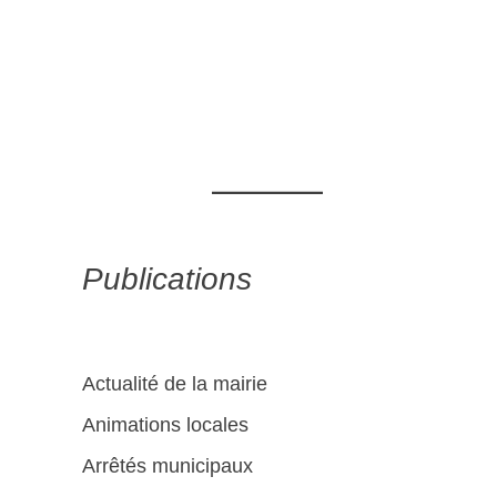
Publications
Actualité de la mairie
Animations locales
Arrêtés municipaux