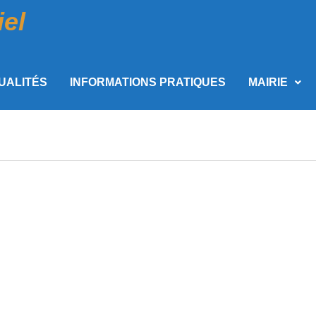
iel
UALITÉS
INFORMATIONS PRATIQUES
MAIRIE