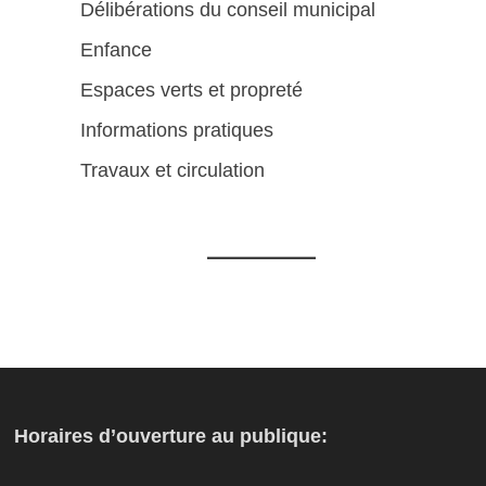
Délibérations du conseil municipal
Enfance
Espaces verts et propreté
Informations pratiques
Travaux et circulation
Horaires d’ouverture au publique: