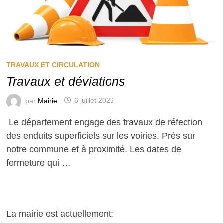
TRAVAUX ET CIRCULATION
Travaux et déviations
par
Mairie
6 juillet 2026
Le département engage des travaux de réfection
des enduits superficiels sur les voiries. Près sur
notre commune et à proximité. Les dates de
fermeture qui …
La mairie est actuellement: