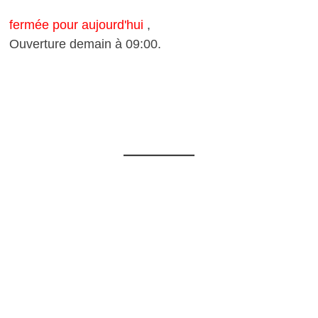
fermée pour aujourd'hui
,
Ouverture demain à 09:00.