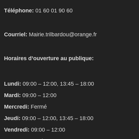
Téléphone:
01 60 01 90 60
Courriel:
Mairie.trilbardou@orange.fr
Horaires d’ouverture au publique:
Lundi:
09:00 – 12:00, 13:45 – 18:00
Mardi:
09:00 – 12:00
Mercredi:
Fermé
Jeudi:
09:00 – 12:00, 13:45 – 18:00
Vendredi:
09:00 – 12:00