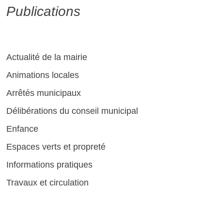
Publications
Actualité de la mairie
Animations locales
Arrêtés municipaux
Délibérations du conseil municipal
Enfance
Espaces verts et propreté
Informations pratiques
Travaux et circulation