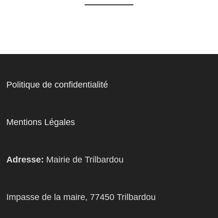
Politique de confidentialité
Mentions Légales
Adresse:
Mairie de Trilbardou
Impasse de la maire, 77450 Trilbardou