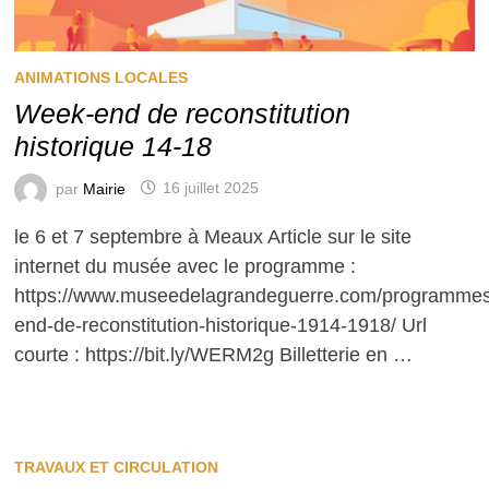
ANIMATIONS LOCALES
Week-end de reconstitution
historique 14-18
par
Mairie
16 juillet 2025
le 6 et 7 septembre à Meaux Article sur le site
internet du musée avec le programme :
https://www.museedelagrandeguerre.com/programme
end-de-reconstitution-historique-1914-1918/ Url
courte : https://bit.ly/WERM2g Billetterie en …
TRAVAUX ET CIRCULATION