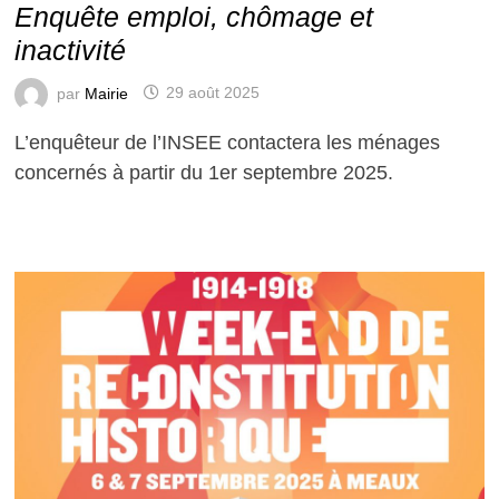
Enquête emploi, chômage et
inactivité
par
Mairie
29 août 2025
L’enquêteur de l’INSEE contactera les ménages
concernés à partir du 1er septembre 2025.