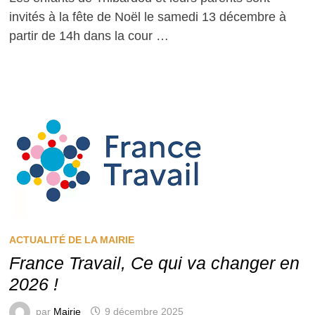
invités à la fête de Noël le samedi 13 décembre à
partir de 14h dans la cour …
ACTUALITÉ DE LA MAIRIE
France Travail, Ce qui va changer en
2026 !
par
Mairie
9 décembre 2025