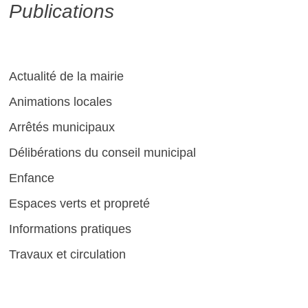
Publications
Actualité de la mairie
Animations locales
Arrêtés municipaux
Délibérations du conseil municipal
Enfance
Espaces verts et propreté
Informations pratiques
Travaux et circulation