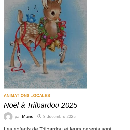
ANIMATIONS LOCALES
Noël à Trilbardou 2025
par
Mairie
9 décembre 2025
Les enfants de Trilbardou et leurs parents sont