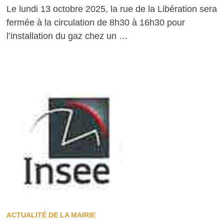
Le lundi 13 octobre 2025, la rue de la Libération sera
fermée à la circulation de 8h30 à 16h30 pour
l’installation du gaz chez un …
ACTUALITÉ DE LA MAIRIE