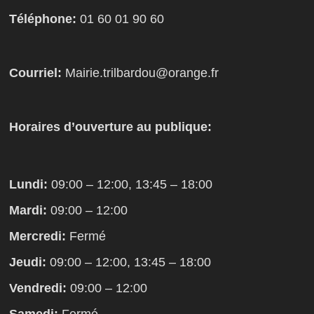
Téléphone:
01 60 01 90 60
Courriel:
Mairie.trilbardou@orange.fr
Horaires d’ouverture au publique:
Lundi:
09:00 – 12:00, 13:45 – 18:00
Mardi:
09:00 – 12:00
Mercredi:
Fermé
Jeudi:
09:00 – 12:00, 13:45 – 18:00
Vendredi:
09:00 – 12:00
Samedi:
Fermé