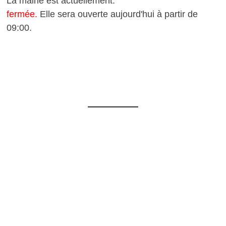
La mairie est actuellement:
fermée.
Elle sera ouverte aujourd'hui à partir de
09:00.