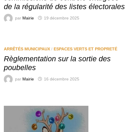
de la régularité des listes électorales
par
Mairie
19 décembre 2025
ARRÊTÉS MUNICIPAUX
/
ESPACES VERTS ET PROPRETÉ
Règlementation sur la sortie des
poubelles
par
Mairie
16 décembre 2025