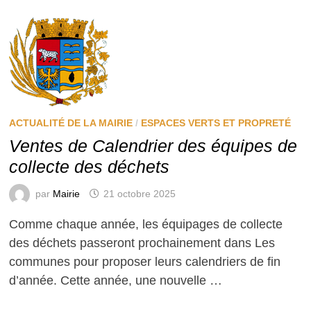
ACTUALITÉ DE LA MAIRIE
/
ESPACES VERTS ET PROPRETÉ
Ventes de Calendrier des équipes de
collecte des déchets
par
Mairie
21 octobre 2025
Comme chaque année, les équipages de collecte
des déchets passeront prochainement dans Les
communes pour proposer leurs calendriers de fin
d’année. Cette année, une nouvelle …