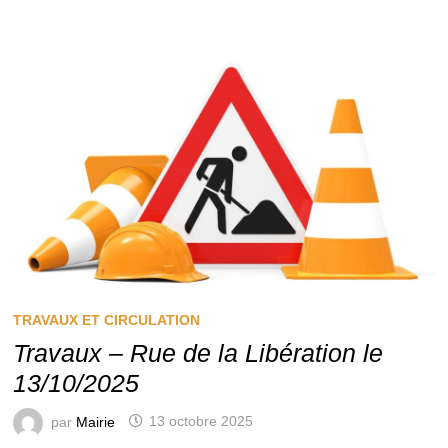
TRAVAUX ET CIRCULATION
Travaux – Rue de la Libération le
13/10/2025
par
Mairie
13 octobre 2025