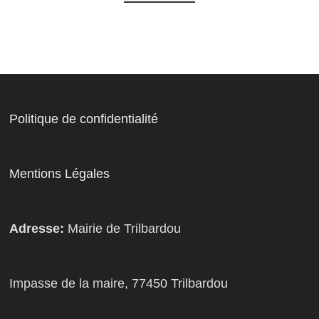
Politique de confidentialité
Mentions Légales
Adresse:
Mairie de Trilbardou
Impasse de la maire, 77450 Trilbardou