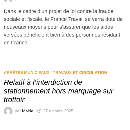
Dans le cadre d’un projet de loi contre la fraude
sociale et fiscale, le France Travail se verra doté de
nouveaux moyens pour s’assurer que les aides
versées bénéficient bien à des personnes résidant
en France.
ARRÊTÉS MUNICIPAUX
/
TRAVAUX ET CIRCULATION
Relatif à l’interdiction de
stationnement hors marquage sur
trottoir
par
Mairie
27 octobre 2025