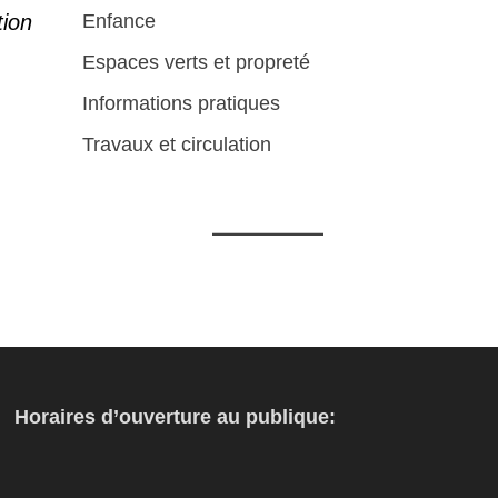
tion
Enfance
Espaces verts et propreté
Informations pratiques
Travaux et circulation
Horaires d’ouverture au publique: