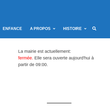
ENFANCE
A PROPOS
HISTOIRE
La mairie est actuellement:
fermée.
Elle sera ouverte aujourd'hui à
partir de 09:00.