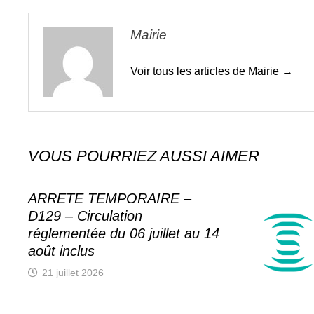
Mairie
Voir tous les articles de Mairie →
VOUS POURRIEZ AUSSI AIMER
ARRETE TEMPORAIRE –
D129 – Circulation
réglementée du 06 juillet au 14
août inclus
21 juillet 2026