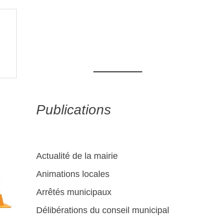
Publications
Actualité de la mairie
Animations locales
Arrêtés municipaux
Délibérations du conseil municipal