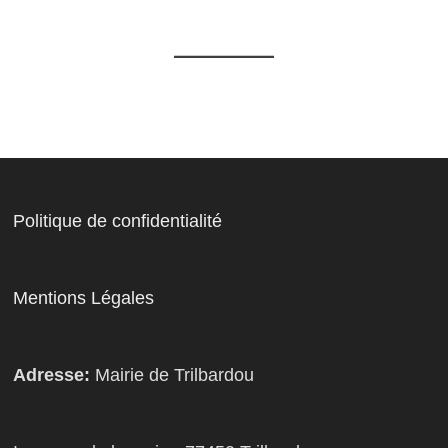
Politique de confidentialité
Mentions Légales
Adresse:
Mairie de Trilbardou