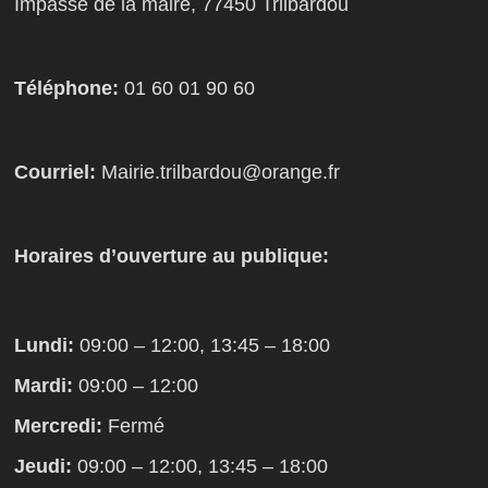
Impasse de la maire, 77450 Trilbardou
Téléphone:
01 60 01 90 60
Courriel:
Mairie.trilbardou@orange.fr
Horaires d’ouverture au publique:
Lundi:
09:00 – 12:00, 13:45 – 18:00
Mardi:
09:00 – 12:00
Mercredi:
Fermé
Jeudi:
09:00 – 12:00, 13:45 – 18:00