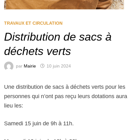
TRAVAUX ET CIRCULATION
Distribution de sacs à
déchets verts
par
Mairie
10 juin 2024
Une distribution de sacs à déchets verts pour les
personnes qui n’ont pas reçu leurs dotations aura
lieu les:
Samedi 15 juin de 9h à 11h.