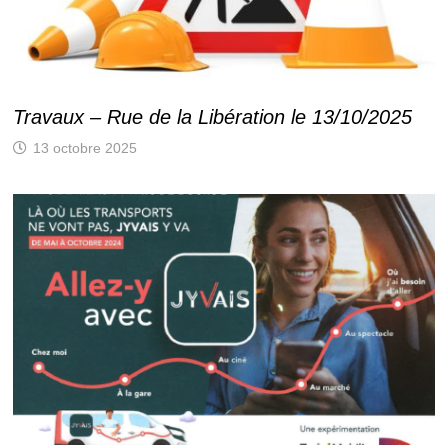
Travaux – Rue de la Libération le 13/10/2025
13 octobre 2025