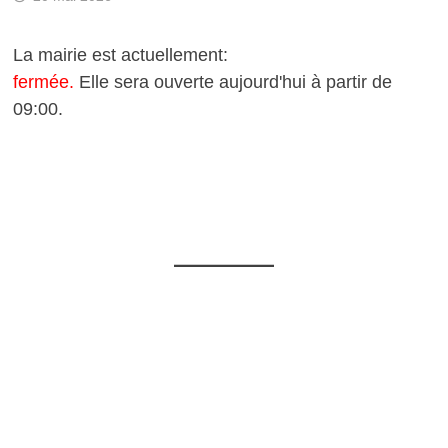
La mairie est actuellement:
fermée.
Elle sera ouverte aujourd'hui à partir de
09:00.