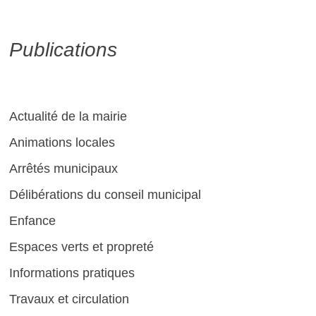
Publications
Actualité de la mairie
Animations locales
Arrêtés municipaux
Délibérations du conseil municipal
Enfance
Espaces verts et propreté
Informations pratiques
Travaux et circulation