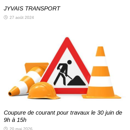
JYVAIS TRANSPORT
27 août 2024
Coupure de courant pour travaux le 30 juin de
9h à 15h
20 mai 2026