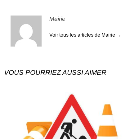
Mairie
Voir tous les articles de Mairie →
VOUS POURRIEZ AUSSI AIMER