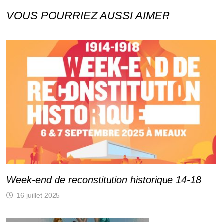
VOUS POURRIEZ AUSSI AIMER
Week-end de reconstitution historique 14-18
16 juillet 2025