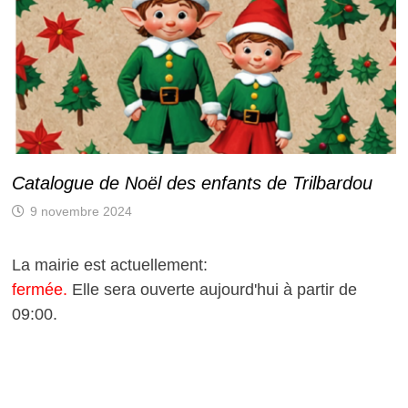
Catalogue de Noël des enfants de Trilbardou
9 novembre 2024
La mairie est actuellement:
fermée.
Elle sera ouverte aujourd'hui à partir de
09:00.