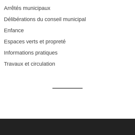
Arrêtés municipaux
Délibérations du conseil municipal
Enfance
Espaces verts et propreté
Informations pratiques
Travaux et circulation