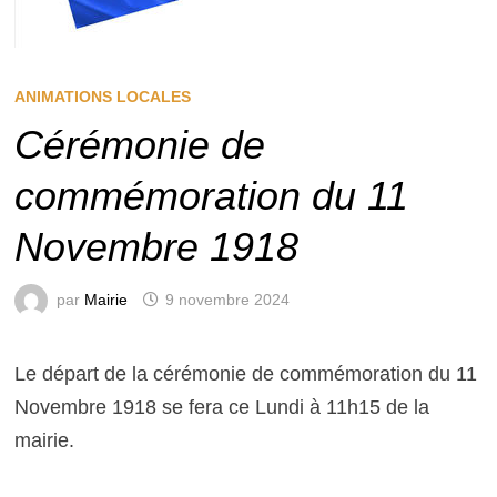
ANIMATIONS LOCALES
Cérémonie de
commémoration du 11
Novembre 1918
par
Mairie
9 novembre 2024
Le départ de la cérémonie de commémoration du 11
Novembre 1918 se fera ce Lundi à 11h15 de la
mairie.