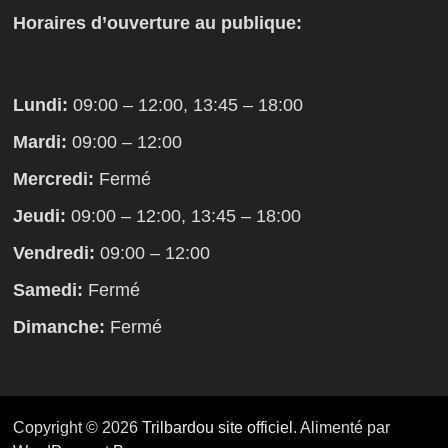
Horaires d’ouverture au publique:
Lundi:
09:00 – 12:00, 13:45 – 18:00
Mardi:
09:00 – 12:00
Mercredi:
Fermé
Jeudi:
09:00 – 12:00, 13:45 – 18:00
Vendredi:
09:00 – 12:00
Samedi:
Fermé
Dimanche:
Fermé
Copyright © 2026
Trilbardou site officiel
. Alimenté par