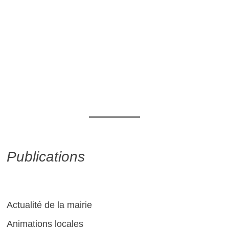
Publications
Actualité de la mairie
Animations locales