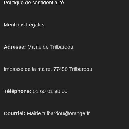
Politique de confidentialité
Mentions Légales
Adresse:
Mairie de Trilbardou
Impasse de la maire, 77450 Trilbardou
Téléphone:
01 60 01 90 60
Courriel:
Mairie.trilbardou@orange.fr