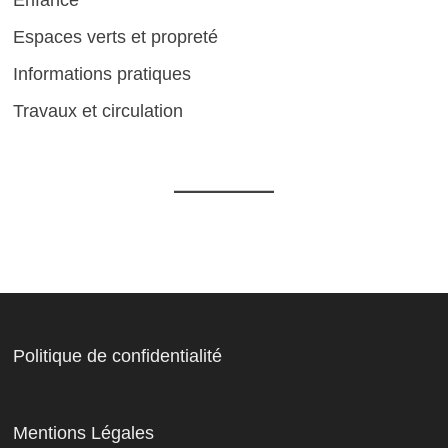
Espaces verts et propreté
Informations pratiques
Travaux et circulation
Politique de confidentialité
Mentions Légales