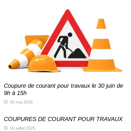
Coupure de courant pour travaux le 30 juin de
9h à 15h
20 mai 2026
COUPURES DE COURANT POUR TRAVAUX
16 juillet 2025