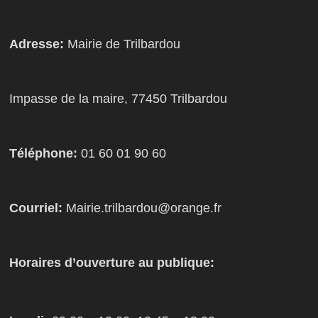
Adresse:
Mairie de Trilbardou
Impasse de la maire, 77450 Trilbardou
Téléphone:
01 60 01 90 60
Courriel:
Mairie.trilbardou@orange.fr
Horaires d’ouverture au publique: