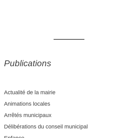
Publications
Actualité de la mairie
Animations locales
Arrêtés municipaux
Délibérations du conseil municipal
Enfance