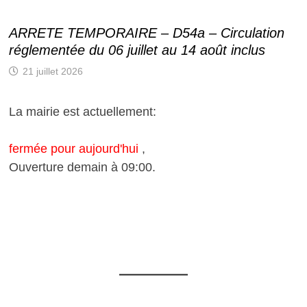
ARRETE TEMPORAIRE – D54a – Circulation
réglementée du 06 juillet au 14 août inclus
21 juillet 2026
La mairie est actuellement:
fermée pour aujourd'hui
,
Ouverture demain à 09:00.