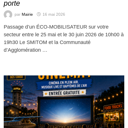
porte
par
Mairie
16 mai 2026
Passage d’un ÉCO-MOBILISATEUR sur votre
secteur entre le 25 mai et le 30 juin 2026 de 10h00 à
19h30 Le SMITOM et la Communauté
d’Agglomération …