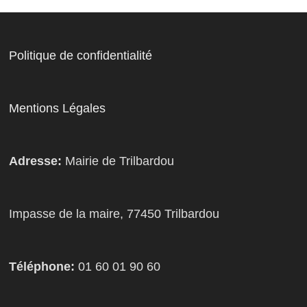
Politique de confidentialité
Mentions Légales
Adresse:
Mairie de Trilbardou
Impasse de la maire, 77450 Trilbardou
Téléphone:
01 60 01 90 60