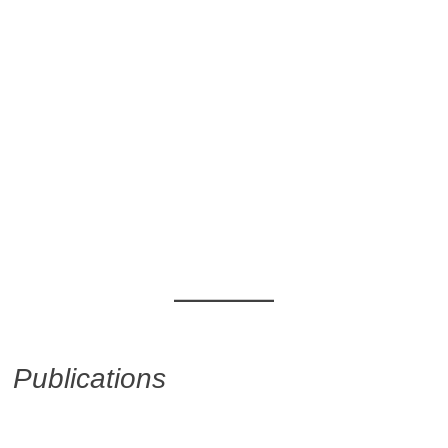
Publications