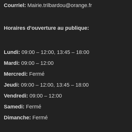
Courriel:
Mairie.trilbardou@orange.fr
Horaires d’ouverture au publique:
Lundi:
09:00 – 12:00, 13:45 – 18:00
Mardi:
09:00 – 12:00
Mercredi:
Fermé
Jeudi:
09:00 – 12:00, 13:45 – 18:00
Vendredi:
09:00 – 12:00
Samedi:
Fermé
Dimanche:
Fermé