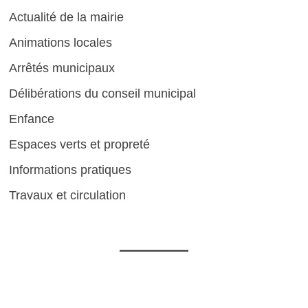
Actualité de la mairie
Animations locales
Arrêtés municipaux
Délibérations du conseil municipal
Enfance
Espaces verts et propreté
Informations pratiques
Travaux et circulation