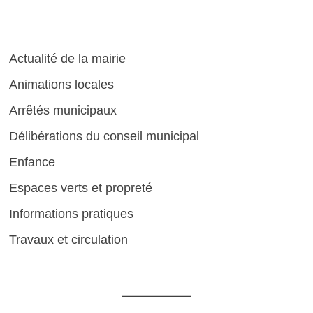
Actualité de la mairie
Animations locales
Arrêtés municipaux
Délibérations du conseil municipal
Enfance
Espaces verts et propreté
Informations pratiques
Travaux et circulation