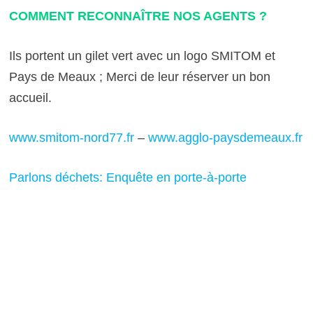
COMMENT RECONNAÎTRE NOS AGENTS ?
Ils portent un gilet vert avec un logo SMITOM et
Pays de Meaux ; Merci de leur réserver un bon
accueil.
www.smitom-nord77.fr
–
www.agglo-paysdemeaux.fr
Parlons déchets: Enquête en porte-à-porte