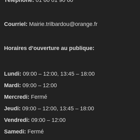
Courriel:
Mairie.trilbardou@orange.fr
Horaires d’ouverture au publique:
Lundi:
09:00 – 12:00, 13:45 – 18:00
Mardi:
09:00 – 12:00
Mercredi:
Fermé
Jeudi:
09:00 – 12:00, 13:45 – 18:00
Vendredi:
09:00 – 12:00
Samedi:
Fermé