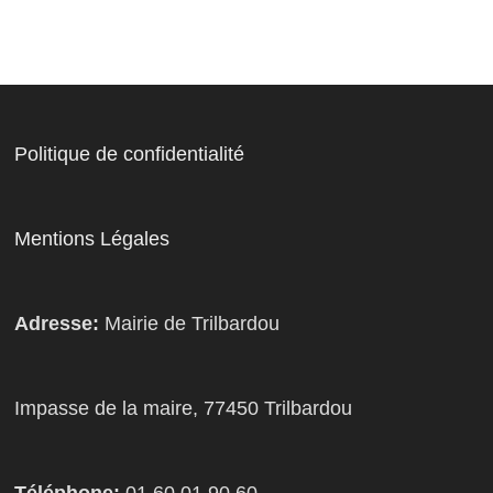
Politique de confidentialité
Mentions Légales
Adresse:
Mairie de Trilbardou
Impasse de la maire, 77450 Trilbardou
Téléphone:
01 60 01 90 60