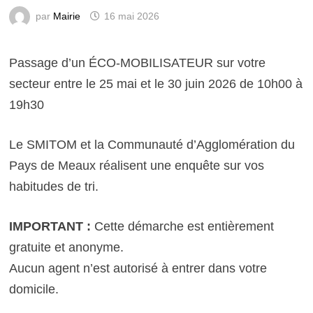
par
Mairie
16 mai 2026
Passage d’un ÉCO-MOBILISATEUR sur votre
secteur entre le 25 mai et le 30 juin 2026 de 10h00 à
19h30
Le SMITOM et la Communauté d’Agglomération du
Pays de Meaux réalisent une enquête sur vos
habitudes de tri.
IMPORTANT :
Cette démarche est entièrement
gratuite et anonyme.
Aucun agent n’est autorisé à entrer dans votre
domicile.