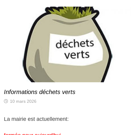
Informations déchets verts
10 mars 2026
La mairie est actuellement: