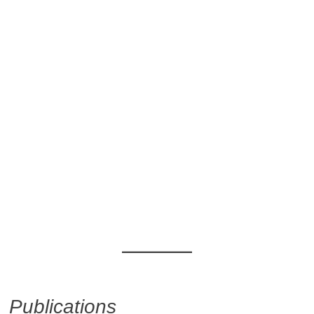
Publications