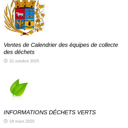
Ventes de Calendrier des équipes de collecte
des déchets
21 octobre 2025
INFORMATIONS DÉCHETS VERTS
18 mars 2025