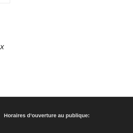
UX
Horaires d’ouverture au publique: