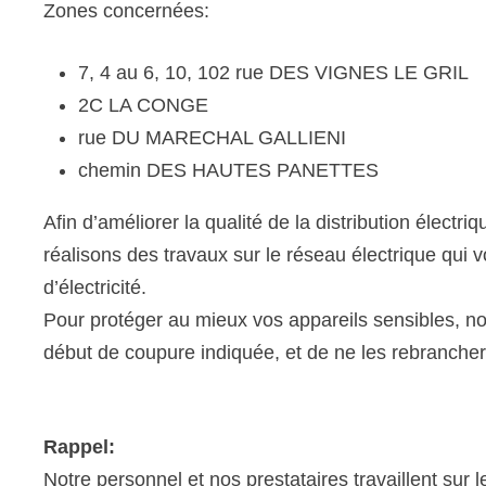
Zones concernées:
7, 4 au 6, 10, 102 rue DES VIGNES LE GRIL
2C LA CONGE
rue DU MARECHAL GALLIENI
chemin DES HAUTES PANETTES
Afin d’améliorer la qualité de la distribution électr
réalisons des travaux sur le réseau électrique qui 
d’électricité.
Pour protéger au mieux vos appareils sensibles, 
début de coupure indiquée, et de ne les rebrancher 
Rappel:
Notre personnel et nos prestataires travaillent sur le