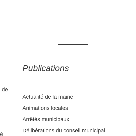
Publications
e de
Actualité de la mairie
Animations locales
Arrêtés municipaux
Délibérations du conseil municipal
té