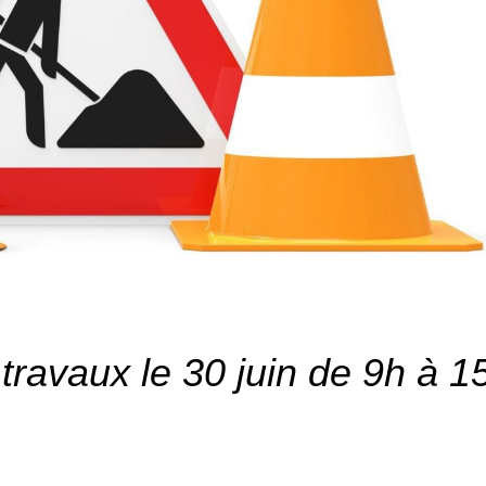
travaux le 30 juin de 9h à 1