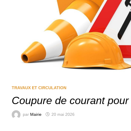
TRAVAUX ET CIRCULATION
Coupure de courant pour 
par
Mairie
20 mai 2026