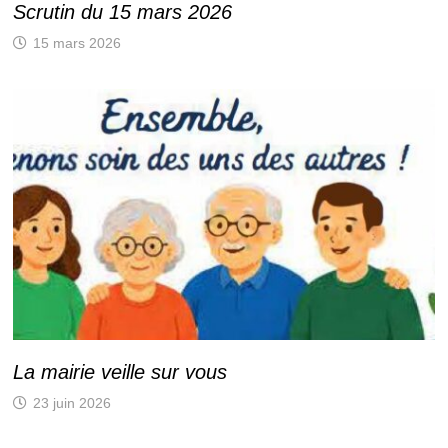
Scrutin du 15 mars 2026
15 mars 2026
La mairie veille sur vous
23 juin 2026