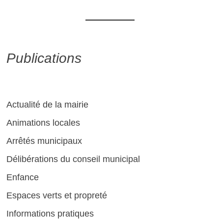
Publications
Actualité de la mairie
Animations locales
Arrêtés municipaux
Délibérations du conseil municipal
Enfance
Espaces verts et propreté
Informations pratiques