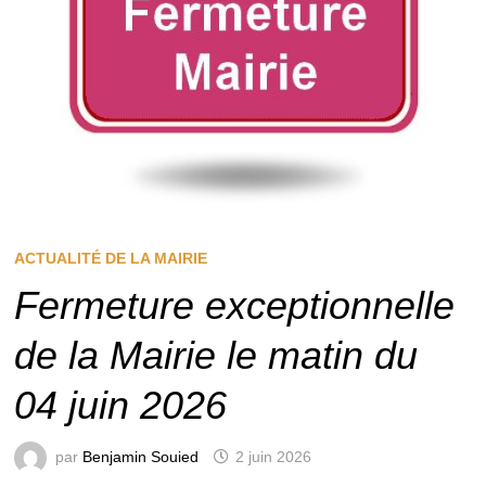
ACTUALITÉ DE LA MAIRIE
Fermeture exceptionnelle
de la Mairie le matin du
04 juin 2026
par
Benjamin Souied
2 juin 2026