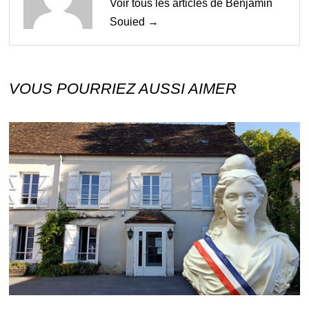
Voir tous les articles de Benjamin
Souied →
VOUS POURRIEZ AUSSI AIMER