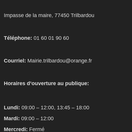
Impasse de la maire, 77450 Trilbardou
Téléphone:
01 60 01 90 60
Courriel:
Mairie.trilbardou@orange.fr
Horaires d’ouverture au publique:
Lundi:
09:00 – 12:00, 13:45 – 18:00
Mardi:
09:00 – 12:00
Mercredi:
Fermé