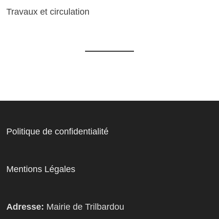
Travaux et circulation
Politique de confidentialité
Mentions Légales
Adresse:
Mairie de Trilbardou