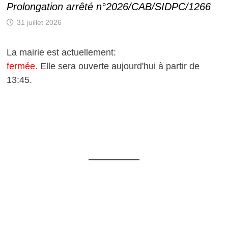
Prolongation arrêté n°2026/CAB/SIDPC/1266
31 juillet 2026
La mairie est actuellement:
fermée.
Elle sera ouverte aujourd'hui à partir de
13:45.