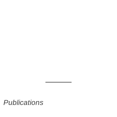
Publications