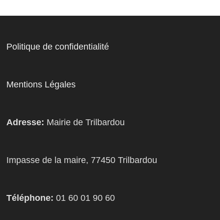
Politique de confidentialité
Mentions Légales
Adresse:
Mairie de Trilbardou
Impasse de la maire, 77450 Trilbardou
Téléphone:
01 60 01 90 60