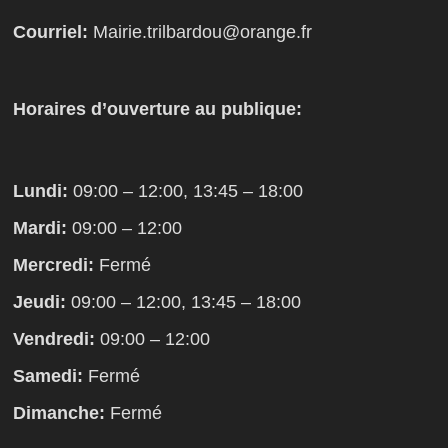
Courriel:
Mairie.trilbardou@orange.fr
Horaires d’ouverture au publique:
Lundi:
09:00 – 12:00, 13:45 – 18:00
Mardi:
09:00 – 12:00
Mercredi:
Fermé
Jeudi:
09:00 – 12:00, 13:45 – 18:00
Vendredi:
09:00 – 12:00
Samedi:
Fermé
Dimanche:
Fermé