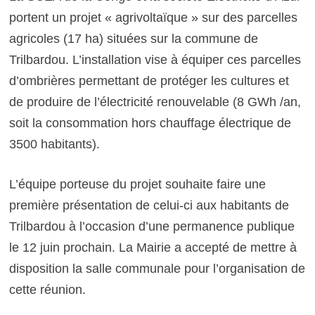
portent un projet « agrivoltaïque » sur des parcelles
agricoles (17 ha) situées sur la commune de
Trilbardou. L’installation vise à équiper ces parcelles
d’ombrières permettant de protéger les cultures et
de produire de l’électricité renouvelable (8 GWh /an,
soit la consommation hors chauffage électrique de
3500 habitants).
L’équipe porteuse du projet souhaite faire une
première présentation de celui-ci aux habitants de
Trilbardou à l’occasion d’une permanence publique
le 12 juin prochain. La Mairie a accepté de mettre à
disposition la salle communale pour l’organisation de
cette réunion.