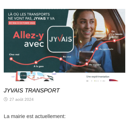
JYVAIS TRANSPORT
27 août 2024
La mairie est actuellement: