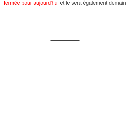
fermée pour aujourd'hui
et le sera également demain