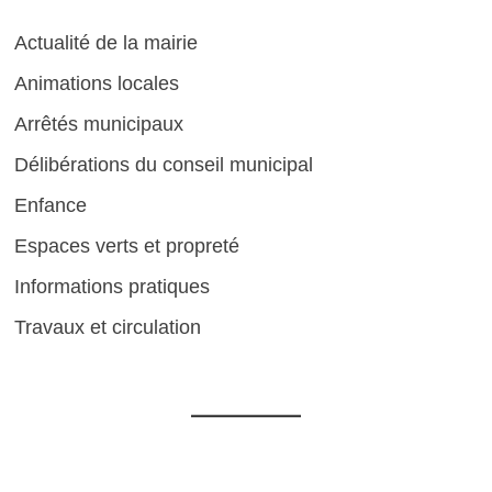
Actualité de la mairie
Animations locales
Arrêtés municipaux
Délibérations du conseil municipal
Enfance
Espaces verts et propreté
Informations pratiques
Travaux et circulation