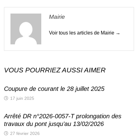
Mairie
Voir tous les articles de Mairie →
VOUS POURRIEZ AUSSI AIMER
Coupure de courant le 28 juillet 2025
17 juin 2025
Arrêté DR n°2026-0057-T prolongation des
travaux du pont jusqu’au 13/02/2026
27 février 2026