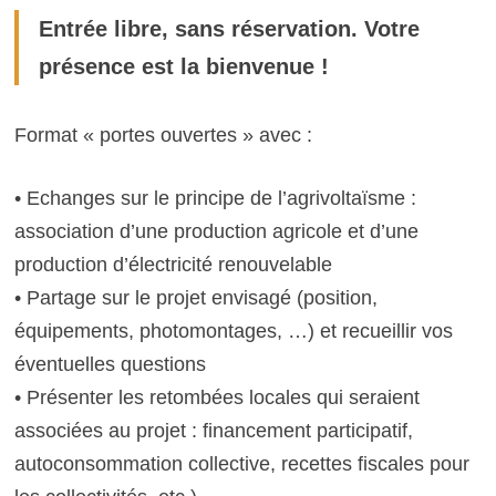
Entrée libre, sans réservation. Votre
présence est la bienvenue !
Format « portes ouvertes » avec :
• Echanges sur le principe de l’agrivoltaïsme :
association d’une production agricole et d’une
production d’électricité renouvelable
• Partage sur le projet envisagé (position,
équipements, photomontages, …) et recueillir vos
éventuelles questions
• Présenter les retombées locales qui seraient
associées au projet : financement participatif,
autoconsommation collective, recettes fiscales pour