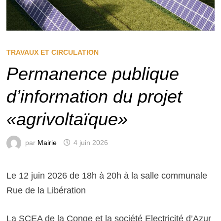
TRAVAUX ET CIRCULATION
Permanence publique
d’information du projet
«agrivoltaïque»
par
Mairie
4 juin 2026
Le 12 juin 2026 de 18h à 20h à la salle communale
Rue de la Libération
La SCEA de la Conge et la société Electricité d’Azur