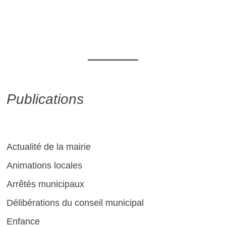
Publications
Actualité de la mairie
Animations locales
Arrêtés municipaux
Délibérations du conseil municipal
Enfance