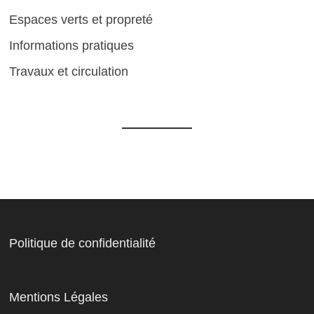
Espaces verts et propreté
Informations pratiques
Travaux et circulation
Politique de confidentialité
Mentions Légales