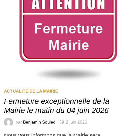
ACTUALITÉ DE LA MAIRIE
Fermeture exceptionnelle de la
Mairie le matin du 04 juin 2026
par
Benjamin Souied
2 juin 2026
Nous vous informons que la Mairie sera