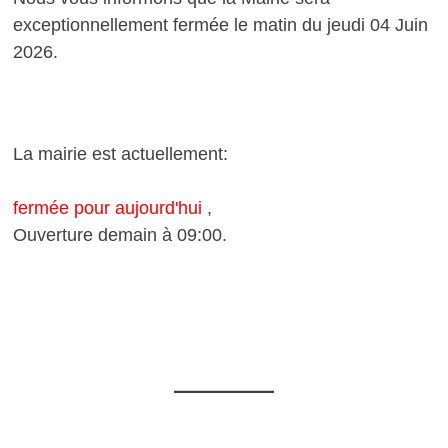
exceptionnellement fermée le matin du jeudi 04 Juin
2026.
La mairie est actuellement:
fermée pour aujourd'hui
,
Ouverture demain à 09:00.